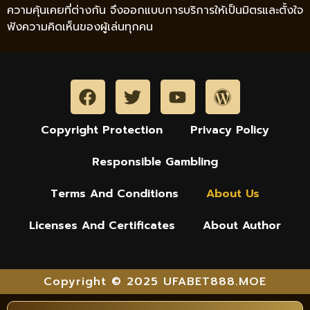
ความคุ้นเคยที่ต่างกัน จึงออกแบบการบริการให้เป็นมิตรและตั้งใจ
ฟังความคิดเห็นของผู้เล่นทุกคน
Copyright Protection
Privacy Policy
Responsible Gambling
Terms And Conditions
About Us
Licenses And Certificates
About Author
Copyright © 2025 UFABET888.MOE