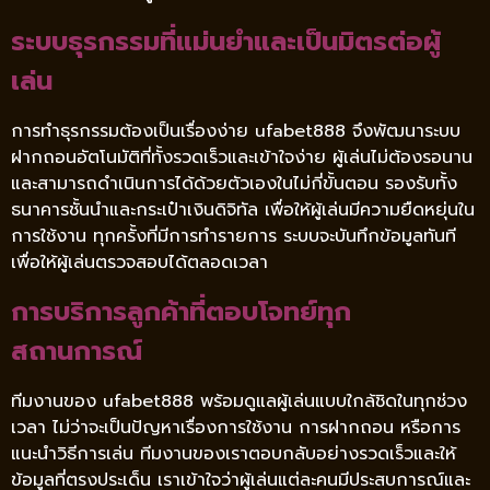
ระบบธุรกรรมที่แม่นยำและเป็นมิตรต่อผู้
เล่น
การทำธุรกรรมต้องเป็นเรื่องง่าย ufabet888 จึงพัฒนาระบบ
ฝากถอนอัตโนมัติที่ทั้งรวดเร็วและเข้าใจง่าย ผู้เล่นไม่ต้องรอนาน
และสามารถดำเนินการได้ด้วยตัวเองในไม่กี่ขั้นตอน รองรับทั้ง
ธนาคารชั้นนำและกระเป๋าเงินดิจิทัล เพื่อให้ผู้เล่นมีความยืดหยุ่นใน
การใช้งาน ทุกครั้งที่มีการทำรายการ ระบบจะบันทึกข้อมูลทันที
เพื่อให้ผู้เล่นตรวจสอบได้ตลอดเวลา
การบริการลูกค้าที่ตอบโจทย์ทุก
สถานการณ์
ทีมงานของ ufabet888 พร้อมดูแลผู้เล่นแบบใกล้ชิดในทุกช่วง
เวลา ไม่ว่าจะเป็นปัญหาเรื่องการใช้งาน การฝากถอน หรือการ
แนะนำวิธีการเล่น ทีมงานของเราตอบกลับอย่างรวดเร็วและให้
ข้อมูลที่ตรงประเด็น เราเข้าใจว่าผู้เล่นแต่ละคนมีประสบการณ์และ