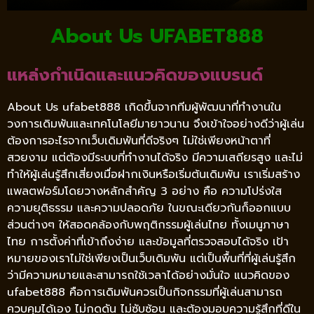
About Us UFABET888
แหล่งกำเนิดและแนวคิดของแบรนด์
About Us ufabet888 เกิดขึ้นจากทีมผู้พัฒนาที่ทำงานใน
วงการเดิมพันและเทคโนโลยีมายาวนาน จึงเข้าใจอย่างดีว่าผู้เล่น
ต้องการอะไรจากเว็บเดิมพันที่ดีจริงๆ ไม่ใช่เพียงหน้าตาที่
สวยงาม แต่ต้องมีระบบที่ทำงานได้จริง มีความเสถียรสูง และไม่
ทำให้ผู้เล่นรู้สึกเสี่ยงเมื่อฝากเงินหรือเริ่มต้นเดิมพัน เราเริ่มสร้าง
แพลตฟอร์มโดยวางหลักสำคัญ 3 อย่าง คือ ความโปร่งใส
ความยุติธรรม และความปลอดภัย ในขณะเดียวกันก็ออกแบบ
ส่วนต่างๆ ให้สอดคล้องกับพฤติกรรมผู้เล่นไทย ทั้งเมนูภาษา
ไทย การตั้งค่าที่เข้าถึงง่าย และข้อมูลที่ตรวจสอบได้จริง เป้า
หมายของเราไม่ใช่เพียงเป็นเว็บเดิมพัน แต่เป็นพื้นที่ที่ผู้เล่นรู้สึก
ว่ามีความหมายและสามารถใช้เวลาได้อย่างมั่นใจ แนวคิดของ
ufabet888 คือการเดิมพันควรเป็นกิจกรรมที่ผู้เล่นสามารถ
ควบคุมได้เอง ไม่กดดัน ไม่ซับซ้อน และต้องมอบความรู้สึกที่ดีใน