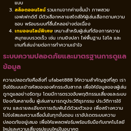
แบบ
สล็อตออนไลน์
รวมเกมจากค่ายชั้นนำ ภาพสวย
เอฟเฟกต์ดี มีตัวเลือกหลายสไตล์ให้ผู้เล่นเลือกตามความ
ชอบ พร้อมระบบที่ลื่นไหลอย่างต่อเนื่อง
เกมออนไลน์พิเศษ
เหมาะสำหรับผู้เล่นที่ต้องการความ
สนุกแบบรวดเร็ว เช่น เกมยิงปลา ไพ่พื้นฐาน ไฮโล และ
เกมที่เล่นง่ายต่อการทำความเข้าใจ
ระบบความปลอดภัยและมาตรฐานการดูแล
ข้อมูล
ความปลอดภัยคือสิ่งที่ ufabet888 ให้ความสำคัญสูงที่สุด เรา
จึงใช้ระบบเข้ารหัสขององค์กรระดับสากล เพื่อให้ข้อมูลของผู้เล่น
ถูกดูแลอย่างรัดกุม โดยมีการตรวจจับพฤติกรรมเสี่ยงและระบบ
ป้องกันหลายชั้น ผู้เล่นสามารถดูประวัติธุรกรรม ประวัติการใช้
งาน และรายละเอียดการเดิมพันได้ด้วยตัวเอง เพื่อสร้างความ
โปร่งใสและความเชื่อมั่นในทุกขั้นตอน เราอัปเดตระบบความ
ปลอดภัยอยู่เสมอ เพื่อให้แพลตฟอร์มพร้อมรับมือกับเทคโนโลยี
ใหม่และความเสี่ยงรูปแบบใหม่ในอนาคต