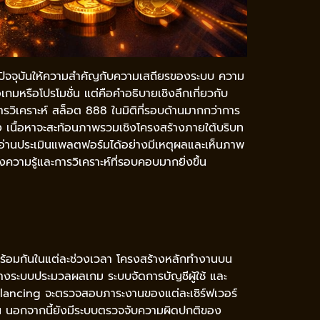
นยุคปัจจุบันให้ความสำคัญกับความเสถียรของระบบ ความ
อเกมหรือโปรโมชั่น แต่คือคำอธิบายเชิงลึกเกี่ยวกับ
วิเคราะห์ สล็อต 888 ในมิติที่รอบด้านมากกว่าการ
ง เนื้อหาจะสะท้อนภาพรวมเชิงโครงสร้างภายใต้บริบท
ผู้อ่านประเมินแพลตฟอร์มได้อย่างมีเหตุผลและเห็นภาพ
ความรู้และการวิเคราะห์ที่รอบคอบมากยิ่งขึ้น
ร้อมกันในแต่ละช่วงเวลา โครงสร้างหลักทำงานบน
งระบบประมวลผลเกม ระบบจัดการบัญชีผู้ใช้ และ
alancing จะตรวจสอบภาระงานของแต่ละเซิร์ฟเวอร์
น่น นอกจากนี้ยังมีระบบตรวจจับความผิดปกติของ