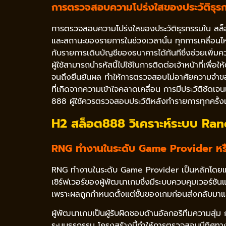
การตรวจสอบความโปร่งใสของประวัติธุร
การตรวจสอบความโปร่งใสของประวัติธุรกรรมใน สล็อ
และสถานะของรายการในช่วงเวลานั้น ทุกการเคลื่อนไหวข
กับรายการเดินบัญชีของธนาคารได้ทันทีซึ่งช่วยเพิ่มค
ผู้ใช้สามารถนำรหัสนี้ไปใช้ในการติดต่อเจ้าหน้าที่เพื
จนถึงยืนยันผล ทำให้การตรวจสอบไม่อาศัยความจำของ
ที่เกิดจากความเข้าใจคลาดเคลื่อน การมีประวัติชั
888 ผู้ใช้ควรตรวจสอบประวัติหลังทำรายการทุกครั้งแ
H2 สล็อต888 วิเคราะห์ระบบ R
RNG ทำงานในระดับ Game Provider หร
RNG ทำงานในระดับ Game Provider เป็นหลักโดยแพลต
เซิร์ฟเวอร์ของผู้พัฒนาเกมซึ่งมีระบบควบคุมเวอร
เพราะผลถูกกำหนดตั้งแต่ชั้นของเกมก่อนส่งกลับมาแ
ผู้พัฒนาเกมเป็นผู้รับผิดชอบด้านอัลกอริทึมความสุ่
ระบบธุรกรรม โครงสร้างนี้ทำให้การตรวจสอบมีทิศทา