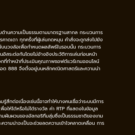
วจสอบด้านความเป็นธรรมตามมาตรฐานสากล กระบวนการ
เดา ทุกครั้งที่ผู้เล่นกดหมุน คำสั่งจะถูกส่งไปยัง
ักษณ์บนวงล้อเพื่อกำหนดผลลัพธ์ในรอบนั้น กระบวนการ
็นอิสระต่อกันโดยไม่อ้างอิงประวัติการเล่นก่อนหน้า
ที่ทำหน้าที่ประเมินคุณภาพซอฟต์แวร์เกมออนไลน์
็อต 888 จึงตั้งอยู่บนหลักคณิตศาสตร์และความน่า
มรู้สึกต่อเนื่องเช่นนี้อาจทำให้บางคนเชื่อว่าระบบมีการ
อให้ได้หรือไม่ได้รางวัล ค่า RTP ที่แสดงในข้อมูล
วามผันผวนของอัลกอริทึมสุ่มซึ่งเป็นธรรมชาติของเกม
ความน่าจะเป็นจะช่วยลดความเข้าใจคลาดเคลื่อน การ