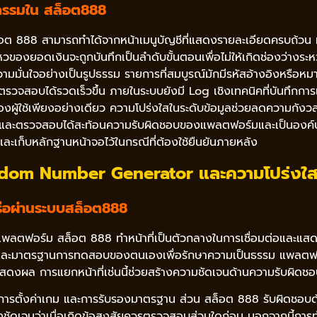
กรรมใน สล็อต888
ต 888 สามารถทำได้จากหน้าเมนูบัญชีที่แสดงรายละเอียดครบถ้วน ทั
องยอดเงินจะถูกบันทึกเป็นลำดับขั้นตอนเพื่อไม่ให้เกิดช่องว่างระหว่
วามมั่นใจอย่างเป็นรูปธรรม รายการที่สมบูรณ์มักมีรหัสอ้างอิงหรือห
่อให้ตรวจสอบได้รวดเร็วขึ้น ภายในระบบยังมี Log เชิงเทคนิคที่บันทึกก
ผู้ใช้เพียงอย่างเดียว ความโปร่งใสในระดับข้อมูลช่วยลดความกังว
ดเจนและตรวจสอบได้สะท้อนความรับผิดชอบของแพลตฟอร์มและเป็นองค์
ละเก็บหลักฐานหน้าจอไว้ในกรณีที่ต้องใช้ยืนยันภายหลัง
andom Number Generator และความโปร่งใ
ือผ่านระบบสล็อต888
ฟอร์ม สล็อต 888 ทำหน้าที่เป็นตัวกลางในการเชื่อมต่อและแสดงผล
์ชันและมาตรฐานการทดสอบของตนเองเพื่อรักษาความเป็นธรรม แพลตฟอ
สดงผล การแยกหน้าที่เช่นนี้ช่วยสร้างความชัดเจนด้านความรับผิดช
ม การตั้งค่าเกม และการรับรองมาตรฐาน ส่วน สล็อต 888 รับผิดชอบด้
งชัดเจนว่าเมื่อเกิดข้อสงสัยควรตรวจสอบส่วนใดก่อน นอกจากนี้การ