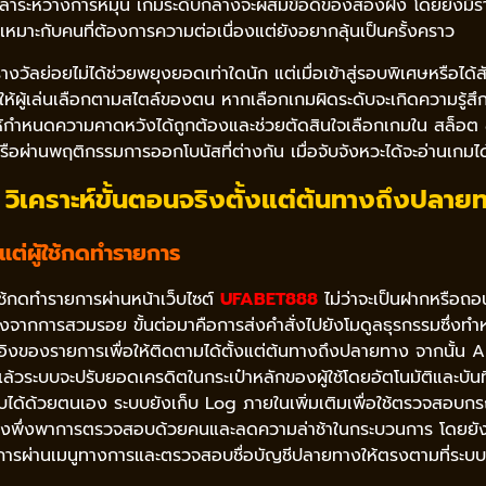
ล่าระหว่างการหมุน เกมระดับกลางจะผสมข้อดีของสองฝั่ง โดยยังมีรางวั
เหมาะกับคนที่ต้องการความต่อเนื่องแต่ยังอยากลุ้นเป็นครั้งคราว
งวัลย่อยไม่ได้ช่วยพยุงยอดเท่าใดนัก แต่เมื่อเข้าสู่รอบพิเศษหรือได้
ให้ผู้เล่นเลือกตามสไตล์ของตน หากเลือกเกมผิดระดับจะเกิดความรู้สึก
กำหนดความคาดหวังได้ถูกต้องและช่วยตัดสินใจเลือกเกมใน สล็อต 888
ผ่านพฤติกรรมการออกโบนัสที่ต่างกัน เมื่อจับจังหวะได้จะอ่านเกมไ
ิเคราะห์ขั้นตอนจริงตั้งแต่ต้นทางถึงปลาย
ต่ผู้ใช้กดทำรายการ
ใช้กดทำรายการผ่านหน้าเว็บไซต์
UFABET888
ไม่ว่าจะเป็นฝากหรือถอ
จากการสวมรอย ขั้นต่อมาคือการส่งคำสั่งไปยังโมดูลธุรกรรมซึ่งทำห
อิงของรายการเพื่อให้ติดตามได้ตั้งแต่ต้นทางถึงปลายทาง จากนั้น API 
ันแล้วระบบจะปรับยอดเครดิตในกระเป๋าหลักของผู้ใช้โดยอัตโนมัติและบั
สอบได้ด้วยตนเอง ระบบยังเก็บ Log ภายในเพิ่มเติมเพื่อใช้ตรวจสอบก
่ต้องพึ่งพาการตรวจสอบด้วยคนและลดความล่าช้าในกระบวนการ โดย
ารผ่านเมนูทางการและตรวจสอบชื่อบัญชีปลายทางให้ตรงตามที่ระบบแส